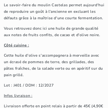
Le savoir-faire du
moulin Castelas
permet aujourd'hui
de reproduire un goût à l'ancienne en excluant les
défauts grâce à la
maîtrise d'une courte fermentation
.
Vous retrouvez donc ici une huile de grande qualité
aux
notes de fruits confits, de cacao et d'olive noire
.
Côté cuisine :
Cette huile d'olive s'accompagnera à merveille avec
un écrasé de pommes de terre, des grillades, des
pâtes fraîches, de la salade verte ou en apéritif sur du
pain grillé.
Lot : J401 /
DDM : 12/2027
Infos livraison :
Livraison offerte en point relais à partir de 45
€
(4,90
€