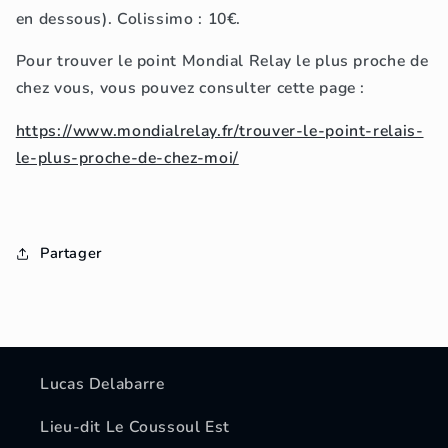
en dessous). Colissimo : 10€.
Pour trouver le point Mondial Relay le plus proche de
chez vous, vous pouvez consulter cette page :
https://www.mondialrelay.fr/trouver-le-point-relais-
le-plus-proche-de-chez-moi/
Partager
Lucas Delabarre
Lieu-dit Le Coussoul Est