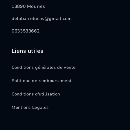
13890 Mouriès
delabarrelucas@gmail.com
0633533662
Liens utiles
Conditions générales de vente
Politique de remboursement
Conditions d'utilisation
Mentions Légales