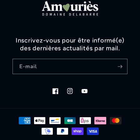
Inscrivez-vous pour être informé(e)
des dernières actualités par mail.
E-mail
Facebook
Instagram
YouTube
Moyens
de
paiement