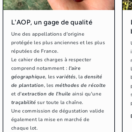
L'AOP, un gage de qualité
Une des appellations d'origine
protégée les plus anciennes et les plus
réputées de France.
Le cahier des charges à respecter
comprend notamment :
l'aire
géographique
, les
variétés
, la
densité
de plantation
, les
méthodes de récolte
et d'
extraction de l'huile
ainsi qu'une
traçabilité
sur toute la chaîne.
Une commission de dégustation valide
également la mise en marché de
chaque lot.