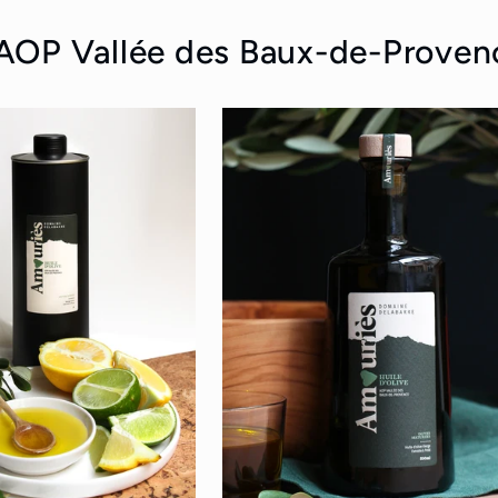
s AOP Vallée des Baux-de-Proven