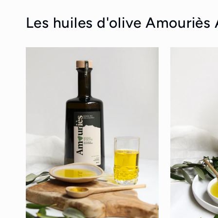
Les huiles d'olive Amouriè