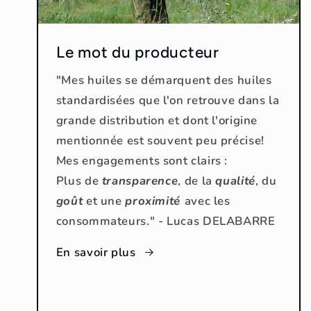
Le mot du producteur
"Mes huiles se démarquent des huiles
standardisées que l'on retrouve dans la
grande distribution et dont l'origine
mentionnée est souvent peu précise!
Mes engagements sont clairs :
Plus de
transparence
, de la
qualité
, du
goût
et une
proximité
avec les
consommateurs." - Lucas DELABARRE
En savoir plus