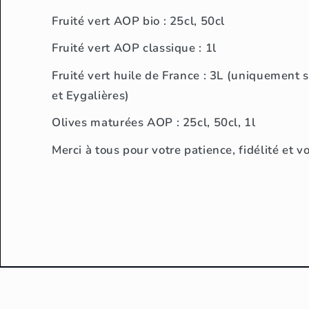
Fruité vert AOP bio : 25cl, 50cl
Fruité vert AOP classique : 1l
Fruité vert huile de France : 3L (uniquement
et Eygalières)
Olives maturées AOP : 25cl, 50cl, 1l
Merci à tous pour votre patience, fidélité et vo