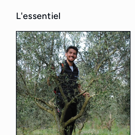
L'essentiel