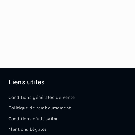
Liens utiles
Conditions générales de vente
Politique de remboursement
Conditions d'utilisation
Mentions Légales